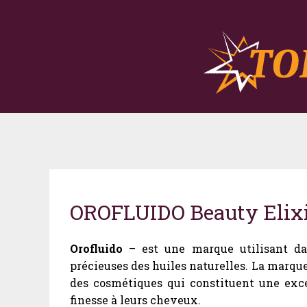
OROFLUIDO Beauty Elix
Orofluido
– est une marque utilisant dans
précieuses des huiles naturelles. La marque
des cosmétiques qui constituent une exce
finesse à leurs cheveux.