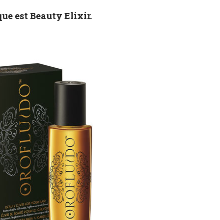
que est Beauty Elixir.