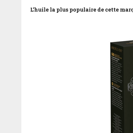
L’huile la plus populaire de cette mar