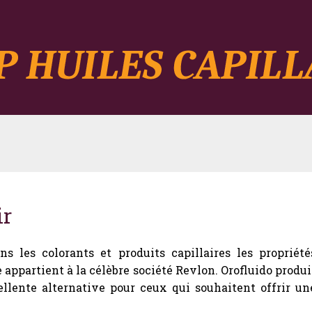
ir
 les colorants et produits capillaires les propriété
 appartient à la célèbre société Revlon. Orofluido produi
llente alternative pour ceux qui souhaitent offrir un