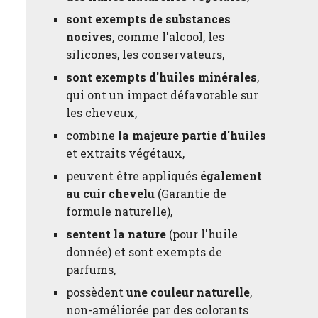
sont exempts de substances
nocives
, comme l'alcool, les
silicones, les conservateurs,
sont exempts d'huiles minérales
,
qui ont un impact défavorable sur
les cheveux,
combine
la majeure partie d'huiles
et extraits végétaux,
peuvent être appliqués
également
au cuir chevelu
(Garantie de
formule naturelle),
sentent la nature
(pour l'huile
donnée) et sont exempts de
parfums,
possèdent
une couleur naturelle
,
non-améliorée par des colorants