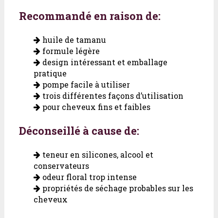
Recommandé en raison de:
huile de tamanu
formule légère
design intéressant et emballage
pratique
pompe facile à utiliser
trois différentes façons d’utilisation
pour cheveux fins et faibles
Déconseillé à cause de:
teneur en silicones, alcool et
conservateurs
odeur floral trop intense
propriétés de séchage probables sur les
cheveux