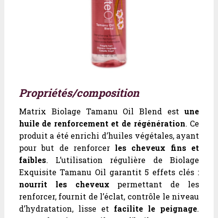
Propriétés/composition
Matrix Biolage Tamanu Oil Blend est
une
huile de renforcement et de régénération
. Ce
produit a été enrichi d’huiles végétales, ayant
pour but de renforcer
les cheveux fins et
faibles
. L’utilisation régulière de Biolage
Exquisite Tamanu Oil garantit 5 effets clés :
nourrit les cheveux
permettant de les
renforcer, fournit de l’éclat, contrôle le niveau
d’hydratation, lisse et
facilite le peignage
.