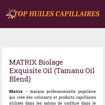
MATRIX Biolage
Exquisite Oil (Tamanu Oil
Blend)
Matrix
– marque professionnelle populaire
qui crée des colorants et produits capillaires
utilisés dans les salons de coiffure dans le