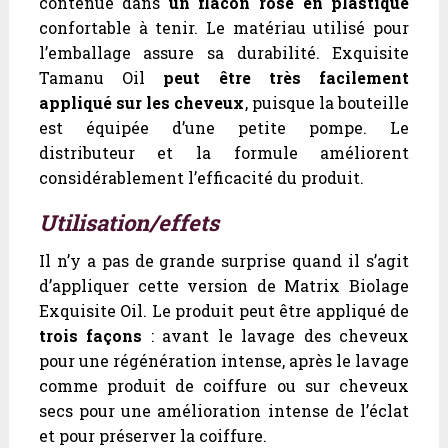
contenue dans
un flacon rose en plastique
confortable à tenir. Le matériau utilisé pour
l’emballage assure sa durabilité. Exquisite
Tamanu Oil
peut être très facilement
appliqué sur les cheveux
, puisque la bouteille
est équipée d’une petite pompe. Le
distributeur et la formule améliorent
considérablement l’efficacité du produit.
Utilisation/effets
Il n’y a pas de grande surprise quand il s’agit
d’appliquer cette version de Matrix Biolage
Exquisite Oil. Le produit peut être appliqué de
trois façons
: avant le lavage des cheveux
pour une régénération intense, après le lavage
comme produit de coiffure ou sur cheveux
secs pour une amélioration intense de l’éclat
et pour préserver la coiffure.