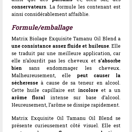
conservateurs
. La formule les contenant est
ainsi considérablement affaiblie.
Formule/emballage
Matrix Biolage Exquisite Tamanu Oil Blend a
une consistance assez fluide et huileuse
. Elle
se traduit par une meilleure application, car
elle n’alourdit pas les cheveux et
s’absorbe
bien
sans endommager les cheveux.
Malheureusement, elle
peut causer la
sécheresse
à cause de sa teneur en alcool.
Cette huile capillaire est
incolore
et a un
arôme floral
intense sur base d’alcool.
Heureusement, l’arôme se dissipe rapidement.
Matrix Exquisite Oil Tamanu Oil Blend se
présente curieusement côté visuel. Elle est