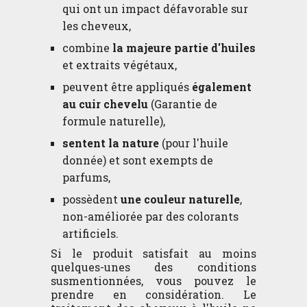
qui ont un impact défavorable sur
les cheveux,
combine
la majeure partie d'huiles
et extraits végétaux,
peuvent être appliqués
également
au cuir chevelu
(Garantie de
formule naturelle),
sentent la nature
(pour l'huile
donnée) et sont exempts de
parfums,
possèdent
une couleur naturelle
,
non-améliorée par des colorants
artificiels.
Si le produit satisfait au moins
quelques-unes des conditions
susmentionnées, vous pouvez le
prendre en considération. Le