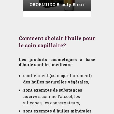
OROFLUIDO Beauty Elixir
Comment choisir l’huile pour
le soin capillaire?
Les produits cosmétiques à base
d’huile sont les meilleurs:
contiennent (ou majoritairement)
des huiles naturelles végétales
,
sont exempts de substances
nocives
, comme l'alcool, les
silicones, les conservateurs,
sont exempts d'huiles minérales
,