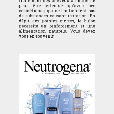
traitement des cheveux à l'huile ne
peut être effectué qu'avec ces
cosmétiques, qui ne contiennent pas
de substances causant irritation. En
dépit des pointes mortes, le bulbe
nécessite un renforcement et une
alimentation naturels. Vous devez
vous en souvenir.