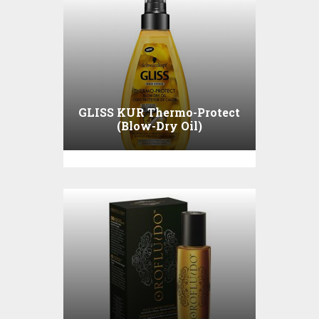
GLISS KUR Thermo-Protect
(Blow-Dry Oil)