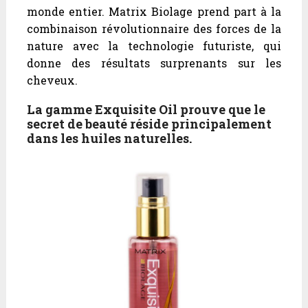
monde entier. Matrix Biolage prend part à la
combinaison révolutionnaire des forces de la
nature avec la technologie futuriste, qui
donne des résultats surprenants sur les
cheveux.
La gamme Exquisite Oil prouve que le
secret de beauté réside principalement
dans les huiles naturelles.