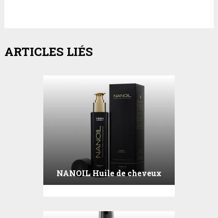
ARTICLES LIÉS
NANOIL Huile de cheveux