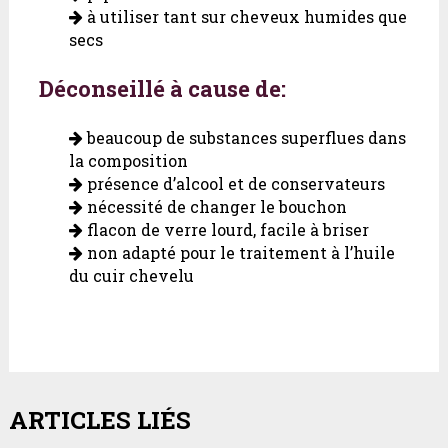
à utiliser tant sur cheveux humides que
secs
Déconseillé à cause de:
beaucoup de substances superflues dans
la composition
présence d’alcool et de conservateurs
nécessité de changer le bouchon
flacon de verre lourd, facile à briser
non adapté pour le traitement à l’huile
du cuir chevelu
ARTICLES LIÉS