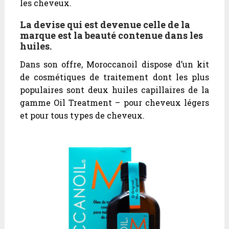
les cheveux.
La devise qui est devenue celle de la
marque est la beauté contenue dans les
huiles.
Dans son offre, Moroccanoil dispose d’un kit
de cosmétiques de traitement dont les plus
populaires sont deux huiles capillaires de la
gamme Oil Treatment – pour cheveux légers
et pour tous types de cheveux.