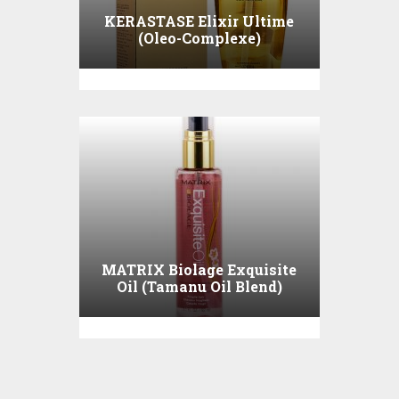
KERASTASE Elixir Ultime
(Oleo-Complexe)
MATRIX Biolage Exquisite
Oil (Tamanu Oil Blend)