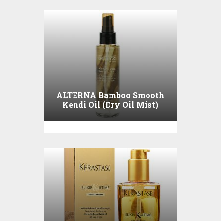
ALTERNA Bamboo Smooth
Kendi Oil (Dry Oil Mist)