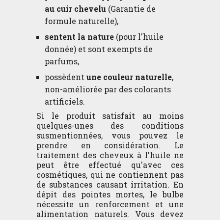
au cuir chevelu
(Garantie de
formule naturelle),
sentent la nature
(pour l'huile
donnée) et sont exempts de
parfums,
possèdent
une couleur naturelle
,
non-améliorée par des colorants
artificiels.
Si le produit satisfait au moins
quelques-unes des conditions
susmentionnées, vous pouvez le
prendre en considération. Le
traitement des cheveux à l'huile ne
peut être effectué qu'avec ces
cosmétiques, qui ne contiennent pas
de substances causant irritation. En
dépit des pointes mortes, le bulbe
nécessite un renforcement et une
alimentation naturels. Vous devez