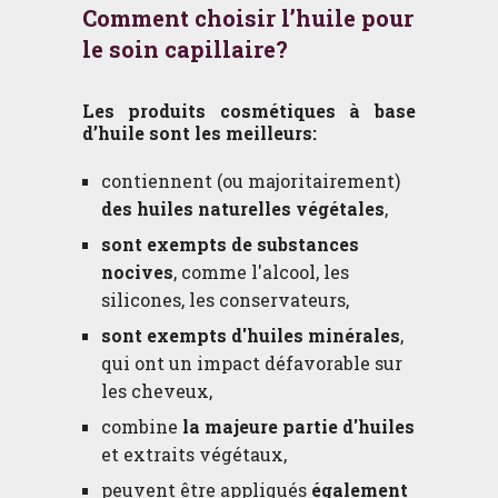
Comment choisir l’huile pour
le soin capillaire?
Les produits cosmétiques à base
d’huile sont les meilleurs:
contiennent (ou majoritairement)
des huiles naturelles végétales
,
sont exempts de substances
nocives
, comme l'alcool, les
silicones, les conservateurs,
sont exempts d'huiles minérales
,
qui ont un impact défavorable sur
les cheveux,
combine
la majeure partie d'huiles
et extraits végétaux,
peuvent être appliqués
également