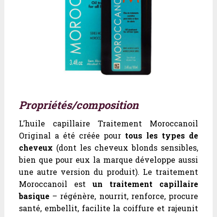
Propriétés/composition
L’huile capillaire Traitement Moroccanoil
Original a été créée pour
tous les types de
cheveux
(dont les cheveux blonds sensibles,
bien que pour eux la marque développe aussi
une autre version du produit). Le traitement
Moroccanoil est
un traitement capillaire
basique
– régénère, nourrit, renforce, procure
santé, embellit, facilite la coiffure et rajeunit