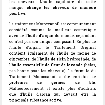
les cheveux. L’huile capillaire de cette
marque
change les cheveux de manière
positive
.
Le traitement Moroccanoil est communément
considéré comme le meilleur cosmétique
avec de
l’huile d’argan
du monde, cependant
ce n’est pas son unique composant. En plus de
l’huile d’argan, le Traitement Original
contient également de l’huile de racine de
gingembre, de
l’huile de ricin
hydrogénée,
de
l’huile essentielle de fleur de lavande
(hélas,
pas bonne pour les cheveux). La formule du
Traitement Moroccanoil a été enrichie de
protéines de germes de blé
.
Malheureusement, il existe plus d’additifs
que d’huile d’argan qui devrait être la
principale substance active.