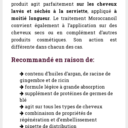
produit agit parfaitement
sur les cheveux
lavés et séchés à la serviette
, appliqué
à
moitié longueur
. Le traitement Moroccanoil
convient également à l’application sur des
cheveux secs ou en complément d’autres
produits cosmétiques. Son action est
différente dans chacun des cas.
Recommandé en raison de:
contenu d’huiles d’argan, de racine de
gingembre et de ricin
formule légère à grande absorption
supplément de protéines de germes de
blé
agit sur tous les types de cheveux
combinaison de propriétés de
régénération et d’embellissement
pipette de distribution