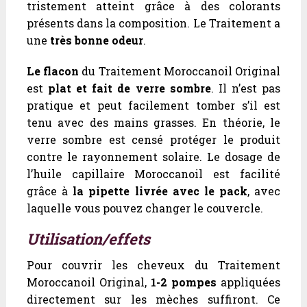
tristement atteint grâce à des colorants
présents dans la composition. Le Traitement a
une
très bonne odeur
.
Le flacon
du Traitement Moroccanoil Original
est
plat et fait de verre sombre
. Il n’est pas
pratique et peut facilement tomber s’il est
tenu avec des mains grasses. En théorie, le
verre sombre est censé protéger le produit
contre le rayonnement solaire. Le dosage de
l’huile capillaire Moroccanoil est facilité
grâce à
la pipette livrée avec le pack
, avec
laquelle vous pouvez changer le couvercle.
Utilisation/effets
Pour couvrir les cheveux du Traitement
Moroccanoil Original,
1-2 pompes
appliquées
directement sur les mèches suffiront. Ce