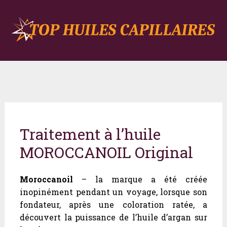
Traitement à l’huile
MOROCCANOIL Original
Moroccanoil
– la marque a été créée
inopinément pendant un voyage, lorsque son
fondateur, après une coloration ratée, a
découvert la puissance de l’huile d’argan sur