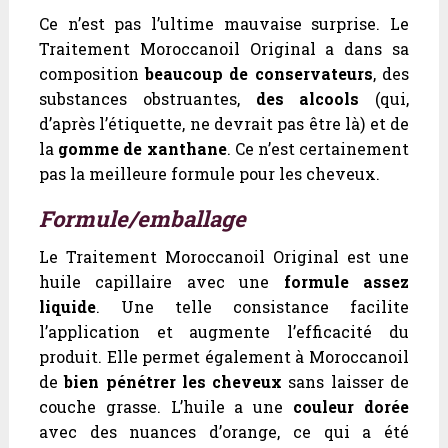
Ce n’est pas l’ultime mauvaise surprise. Le
Traitement Moroccanoil Original a dans sa
composition
beaucoup de conservateurs
, des
substances obstruantes,
des alcools
(qui,
d’après l’étiquette, ne devrait pas être là) et de
la
gomme de xanthane
. Ce n’est certainement
pas la meilleure formule pour les cheveux.
Formule/emballage
Le Traitement Moroccanoil Original est une
huile capillaire avec une
formule assez
liquide
. Une telle consistance facilite
l’application et augmente l’efficacité du
produit. Elle permet également à Moroccanoil
de
bien pénétrer les cheveux
sans laisser de
couche grasse. L’huile a une
couleur dorée
avec des nuances d’orange, ce qui a été