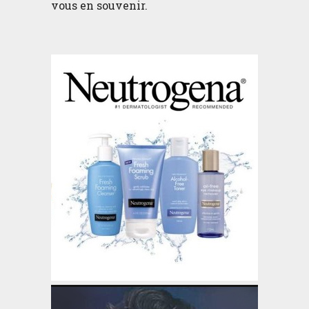
vous en souvenir.